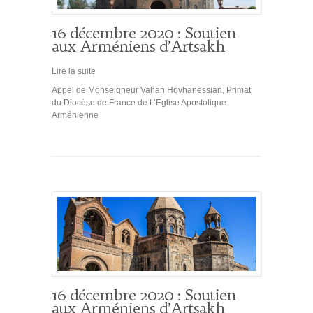
16 décembre 2020 : Soutien
aux Arméniens d’Artsakh
Lire la suite
Appel de Monseigneur Vahan Hovhanessian, Primat
du Diocèse de France de L’Eglise Apostolique
Arménienne
16 décembre 2020 : Soutien
aux Arméniens d’Artsakh