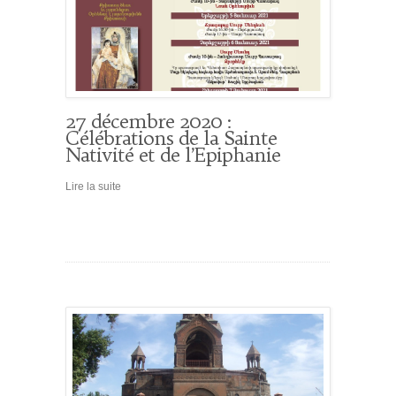
27 décembre 2020 :
Célébrations de la Sainte
Nativité et de l’Epiphanie
Lire la suite