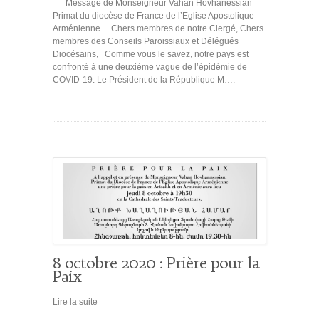
Message de Monseigneur Vahan Hovhanessian
Primat du diocèse de France de l’Eglise Apostolique
Arménienne Chers membres de notre Clergé, Chers
membres des Conseils Paroissiaux et Délégués
Diocésains, Comme vous le savez, notre pays est
confronté à une deuxième vague de l’épidémie de
COVID-19. Le Président de la République M….
8 octobre 2020 : Prière pour la
Paix
Lire la suite