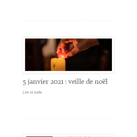
5 janvier 2021 : veille de noël
Lire la suite