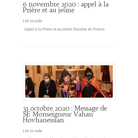
6 novembre 2020 : appel à la
Prière et au jeûne
Lire la suite
Appel à la Prière et au jeûne Diocèse de France
31 octobre 2020 : Message de
SE Monseigneur Vahan
Hovhanessian
Lire la suite