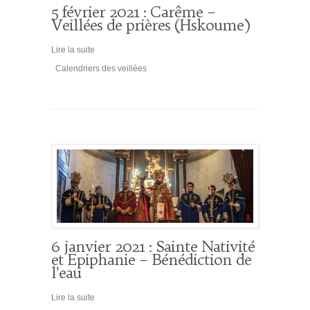
5 février 2021 : Carême –
Veillées de prières (Hskoume)
Lire la suite
Calendriers des veillées
6 janvier 2021 : Sainte Nativité
et Epiphanie – Bénédiction de
l’eau
Lire la suite