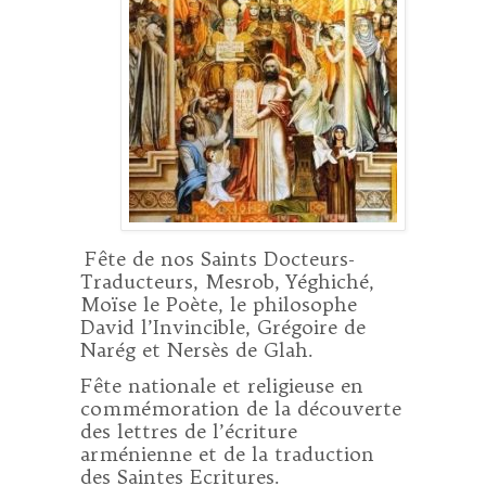
Fête de nos Saints Docteurs-
Traducteurs, Mesrob, Yéghiché,
Moïse le Poète, le philosophe
David l’Invincible, Grégoire de
Narég et Nersès de Glah.
Fête nationale et religieuse en
commémoration de la découverte
des lettres de l’écriture
arménienne et de la traduction
des Saintes Ecritures.