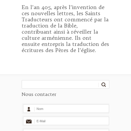
En l’an 405, après l’invention de
ces nouvelles lettres, les Saints
Traducteurs ont commencé par la
traduction de la Bible,
contribuant ainsi à réveiller la
culture arménienne. Ils ont
ensuite entrepris la traduction des
écritures des Pères de l’église.
Nous contacter