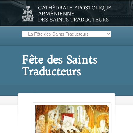
Fête des Saints
Traducteurs