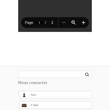
Nous contacter