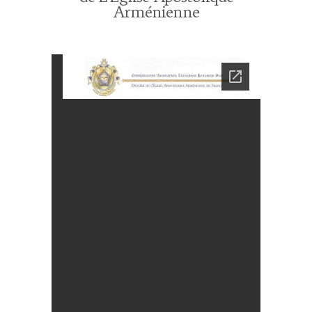
Arménienne