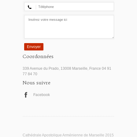
Envoyer
Coordonnées
339 Avenue du Prado, 13008 Marseille, France 04 91
77 84 70
Nous suivre
Facebook
Cathédrale Apostolique Arménienne de Marseille 2015