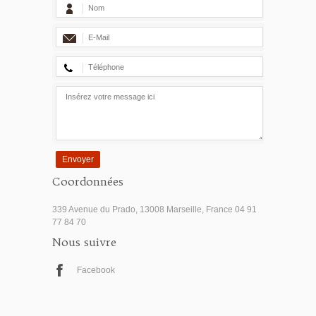
Envoyer
Coordonnées
339 Avenue du Prado, 13008 Marseille, France 04 91
77 84 70
Nous suivre
Facebook