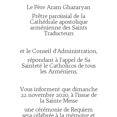
Le Père Aram Ghazaryan
Prêtre paroissial de la
Cathédrale apostolique
arménienne des Saints
Traducteurs
et le Conseil d’Administration,
répondant à l’appel de Sa
Sainteté le Catholicos de tous
les Arméniens,
Vous informent que dimanche
22 novembre 2020, à l’issue de
la Sainte Messe
une cérémonie de Requiem
sera célébrée à la mémoire et