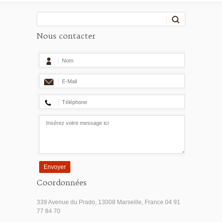
Nous contacter
Envoyer
Coordonnées
339 Avenue du Prado, 13008 Marseille, France 04 91
77 84 70