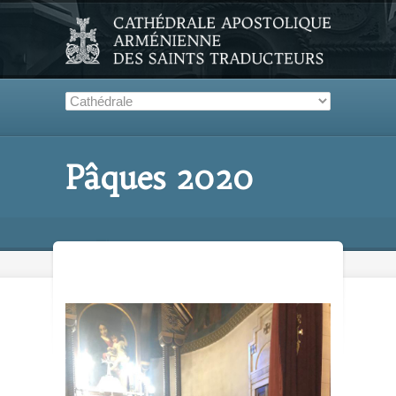
Pâques 2020