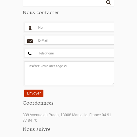
Nous contacter
Envoyer
Coordonnées
339 Avenue du Prado, 13008 Marseille, France 04 91
77 84 70
Nous suivre