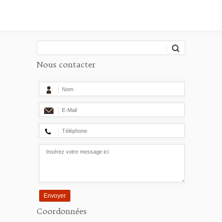
Nous contacter
Envoyer
Coordonnées