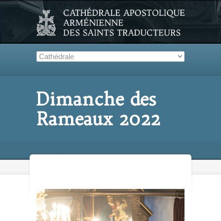
Dimanche des
Rameaux 2022