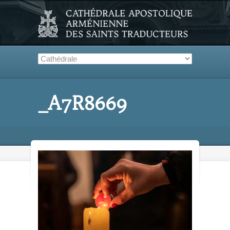
_A7R8669