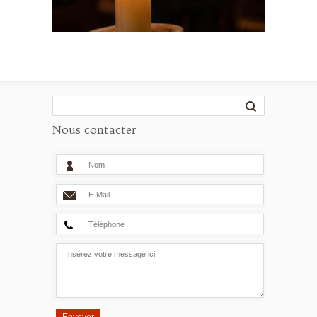
Nous contacter