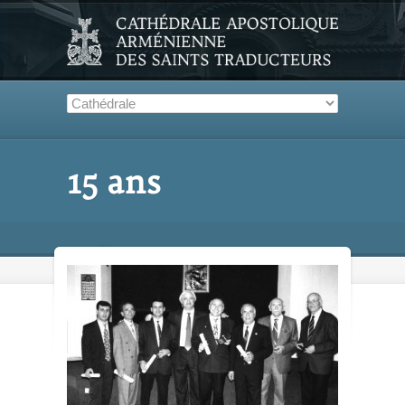
15 ans