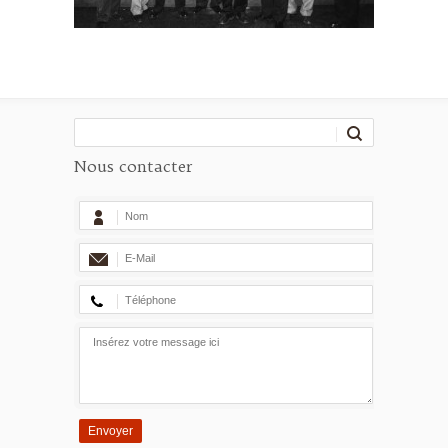
Nous contacter
Envoyer