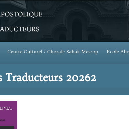
Centre Culturel / Chorale Sahak Mesrop
Ecole Ab
ts Traducteurs 20262