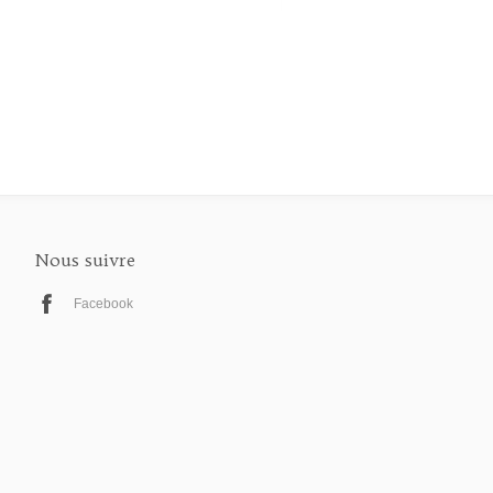
Nous suivre
Facebook