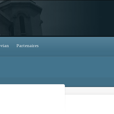
ovian
Partenaires