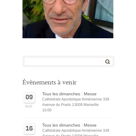
Évènements à venir
Tous les dimanches : Messe
09
Cathédrale Apostolique Arménienne 339
Avenue du Prado 13008 Marseille
AUG
10:00
Tous les dimanches : Messe
16
Cathédrale Apostolique Arménienne 339