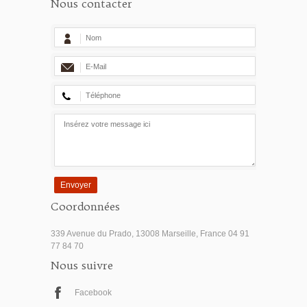
Nous contacter
Envoyer
Coordonnées
339 Avenue du Prado, 13008 Marseille, France 04 91
77 84 70
Nous suivre
Facebook