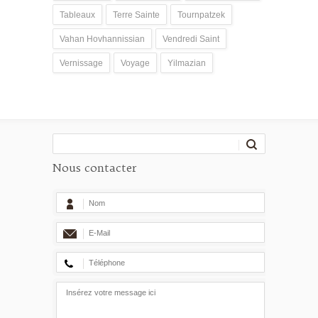
Tableaux
Terre Sainte
Tournpatzek
Vahan Hovhannissian
Vendredi Saint
Vernissage
Voyage
Yilmazian
Nous contacter