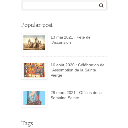
Popular post
13 mai 2021 : Fête de
l’Ascension
16 août 2020 : Célébration de
l’Assomption de la Sainte
Vierge
28 mars 2021 : Offices de la
Semaine Sainte
Tags