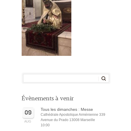
Évènements à venir
Tous les dimanches : Messe
09
Cathédrale Apostolique Arménienne 339
Avenue du Prado 13008 Marseille
AUG
10:00