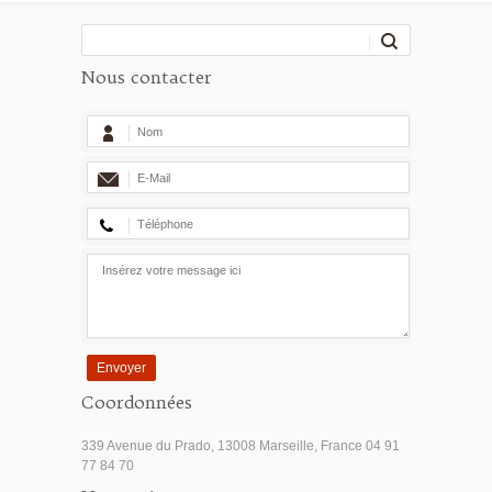
Nous contacter
Envoyer
Coordonnées
339 Avenue du Prado, 13008 Marseille, France 04 91
77 84 70