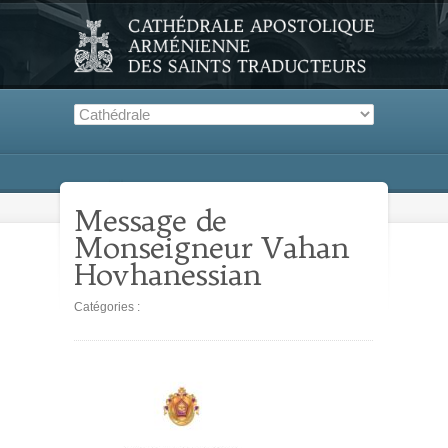
Message de
Monseigneur Vahan
Hovhanessian
Catégories :