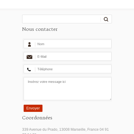
Nous contacter
Envoyer
Coordonnées
339 Avenue du Prado, 13008 Marseille, France 04 91