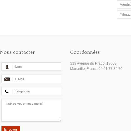
Vendre
Yilmaz
Nous contacter
Coordonnées
339 Avenue du Prado, 13008
Marseille, France 04 91 77 84 70
Envoyer