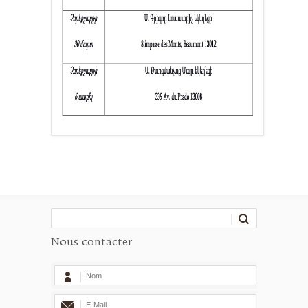
Nous contacter