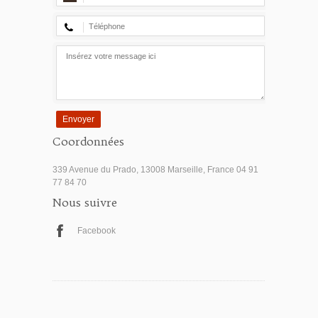
Envoyer
Coordonnées
339 Avenue du Prado, 13008 Marseille, France 04 91
77 84 70
Nous suivre
Facebook