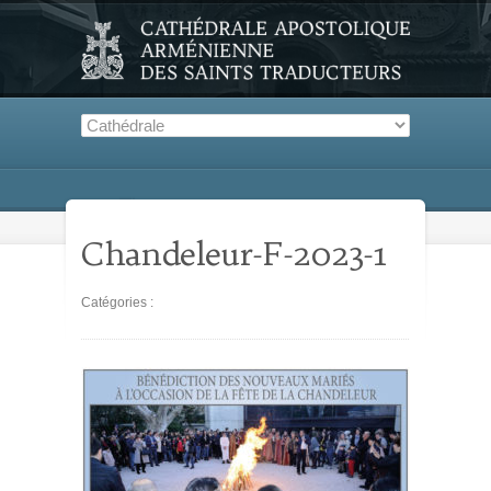
Chandeleur-F-2023-1
Catégories :