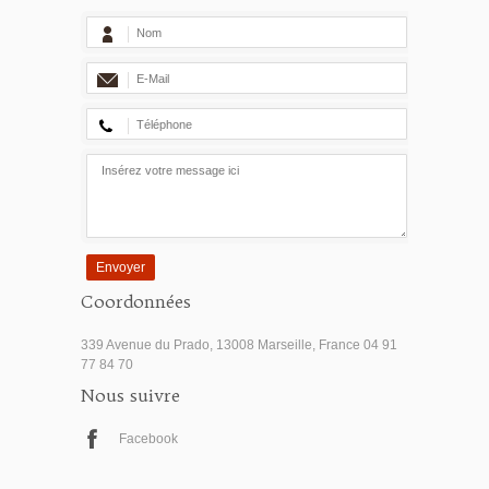
Envoyer
Coordonnées
339 Avenue du Prado, 13008 Marseille, France 04 91
77 84 70
Nous suivre
Facebook