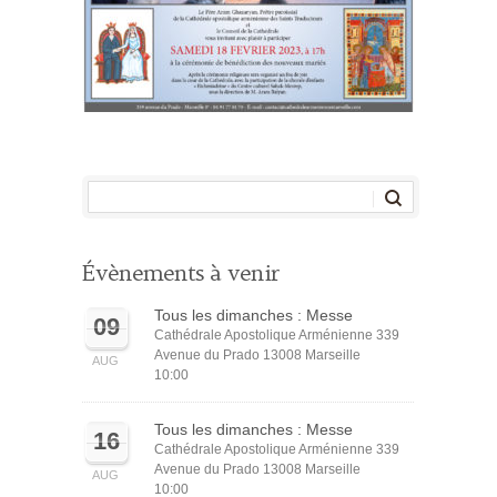
Évènements à venir
Tous les dimanches : Messe
09
Cathédrale Apostolique Arménienne 339
Avenue du Prado 13008 Marseille
AUG
10:00
Tous les dimanches : Messe
16
Cathédrale Apostolique Arménienne 339
Avenue du Prado 13008 Marseille
AUG
10:00